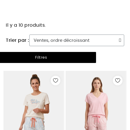
Il y a 10 produits.
Trier par :
Filtres