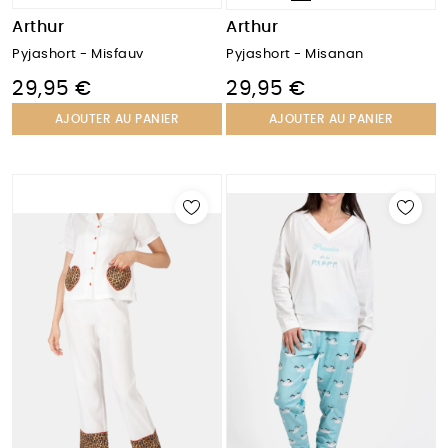
Arthur
Arthur
Pyjashort - Misfauv
Pyjashort - Misanan
29,95 €
29,95 €
AJOUTER AU PANIER
AJOUTER AU PANIER