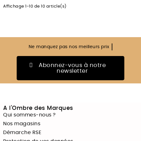
Affichage 1-10 de 10 article(s)
Ne manquez pas
nos meilleurs prix
Abonnez-vous à notre
newsletter
A l'Ombre des Marques
Qui sommes-nous ?
Nos magasins
Démarche RSE