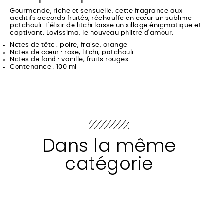
Gourmande, riche et sensuelle, cette fragrance aux
additifs accords fruités, réchauffe en cœur un sublime
patchouli. L'élixir de litchi laisse un sillage énigmatique et
captivant. Lovissima, le nouveau philtre d'amour.
Notes de tête : poire, fraise, orange
Notes de cœur : rose, litchi, patchouli
Notes de fond : vanille, fruits rouges
Contenance : 100 ml
Dans la même
catégorie