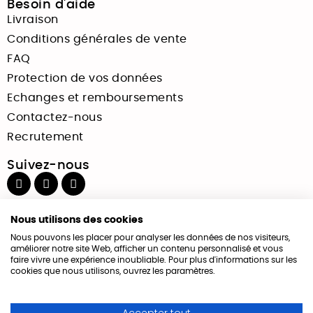
Besoin d'aide
Livraison
Conditions générales de vente
FAQ
Protection de vos données
Echanges et remboursements
Contactez-nous
Recrutement
Suivez-nous
Paiements sécurisés
Nous utilisons des cookies
Nous pouvons les placer pour analyser les données de nos visiteurs,
améliorer notre site Web, afficher un contenu personnalisé et vous
faire vivre une expérience inoubliable. Pour plus d'informations sur les
cookies que nous utilisons, ouvrez les paramètres.