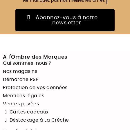
Ne manquez pas
nos meilleures offres
Abonnez-vous à notre
newsletter
A l'Ombre des Marques
Qui sommes-nous ?
Nos magasins
Démarche RSE
Protection de vos données
Mentions légales
Ventes privées
Cartes cadeaux
Déstockage à La Crèche