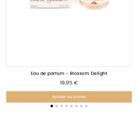
Aperçu rapide
Eau de parfum - Blossom Delight
19,95 €
Ajouter au panier