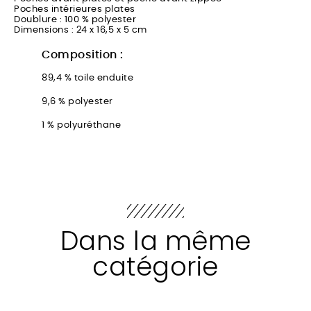
Poches intérieures plates
Doublure : 100 % polyester
Dimensions : 24 x 16,5 x 5 cm
Composition :
89,4 % toile enduite
9,6 % polyester
1 % polyuréthane
Dans la même
catégorie