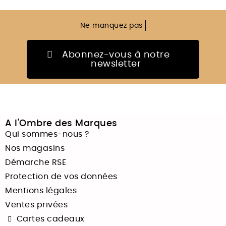
Ne manquez pas
nos meilleurs prix
Abonnez-vous à notre
newsletter
A l'Ombre des Marques
Qui sommes-nous ?
Nos magasins
Démarche RSE
Protection de vos données
Mentions légales
Ventes privées
Cartes cadeaux