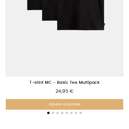
Aperçu rapide
T-shirt MC - Basic Tee Multipack
24,95 €
Ajouter au panier