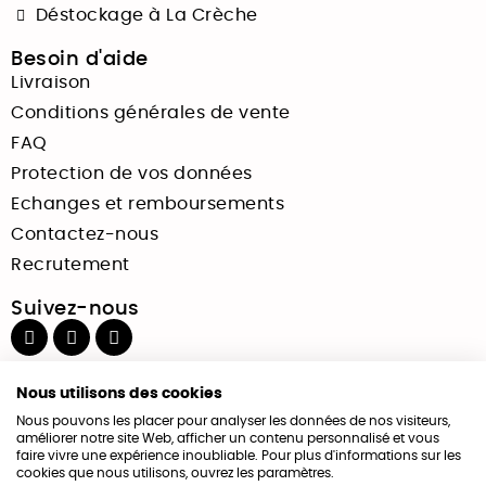
Déstockage à La Crèche
Besoin d'aide
Livraison
Conditions générales de vente
FAQ
Protection de vos données
Echanges et remboursements
Contactez-nous
Recrutement
Suivez-nous
Paiements sécurisés
Nous utilisons des cookies
Nous pouvons les placer pour analyser les données de nos visiteurs,
améliorer notre site Web, afficher un contenu personnalisé et vous
faire vivre une expérience inoubliable. Pour plus d'informations sur les
cookies que nous utilisons, ouvrez les paramètres.