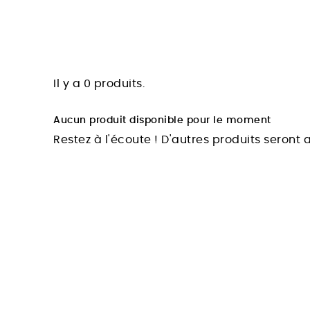
Il y a 0 produits.
Aucun produit disponible pour le moment
Restez à l'écoute ! D'autres produits seront a